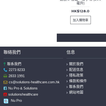
毫升)
HK$128.0
加入購物車
聯絡我們
信息
聯系我們
關於我們
配送信息
2273 8233
隱私政策
2833 1991
條款和條件
cs@solutions-healthcare.com.hk
聯系我們
Nu Pro & Solutions
網站地圖
solutionshealthcare
Nu Pro