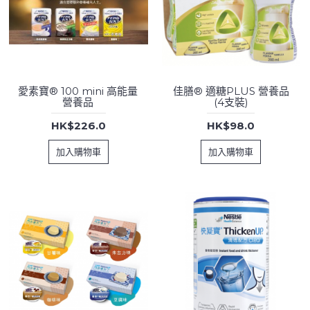
愛素寶® 100 mini 高能量
佳膳® 適糖PLUS 營養品
營養品
(4支裝)
HK$226.0
HK$98.0
加入購物車
加入購物車