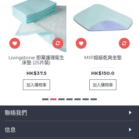
Livingstone 即棄護理衛生
MIP超級乾爽坐墊
床墊 (25片裝)
HK$37.5
HK$150.0
加入購物車
加入購物車
聯絡我們
信息