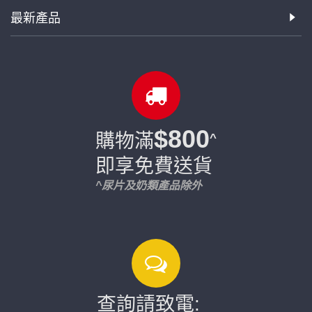
最新產品
$800
購物滿
^
即享免費送貨
^尿片及奶類產品除外
查詢請致電: