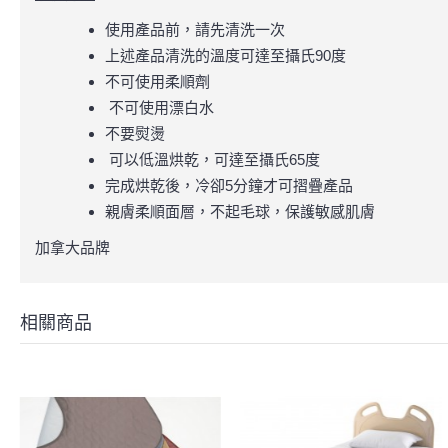
使用產品前，請先清洗一次
上述產品清洗的溫度可達至攝氏90度
不可使用柔順劑
不可使用漂白水
不要熨燙
可以低溫烘乾，可達至攝氏65度
完成烘乾後，冷卻5分鐘才可摺疊產品
親膚柔順面層，不起毛球，保護敏感肌膚
加拿大品牌
相關商品