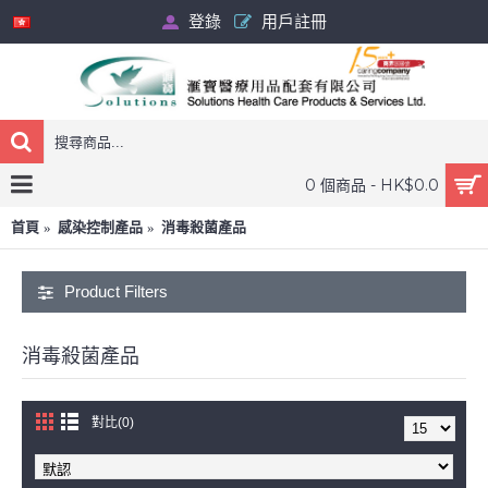
登錄
用戶註冊
0 個商品 - HK$0.0
首頁
感染控制產品
消毒殺菌產品
Product Filters
消毒殺菌產品
對比(0)