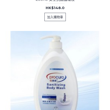
HK$148.0
加入購物車