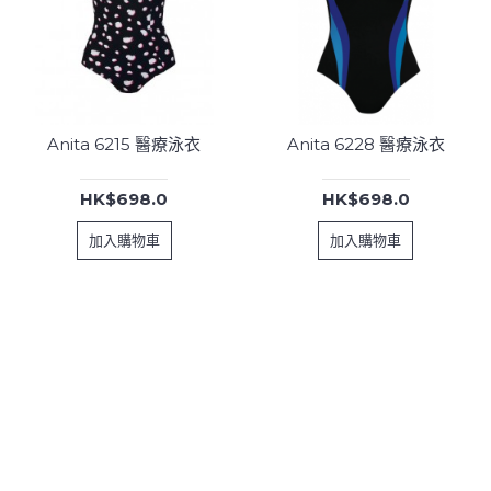
Anita 6215 醫療泳衣
Anita 6228 醫療泳衣
HK$698.0
HK$698.0
加入購物車
加入購物車