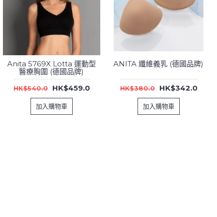
Anita 5769X Lotta 運動型
ANITA 纖維義乳 (德國品牌)
醫療胸圍 (德國品牌)
HK$459.0
HK$342.0
HK$540.0
HK$380.0
加入購物車
加入購物車