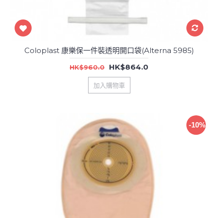
Coloplast 康樂保一件裝透明開口袋(Alterna 5985)
HK$864.0
HK$960.0
加入購物車
-10%