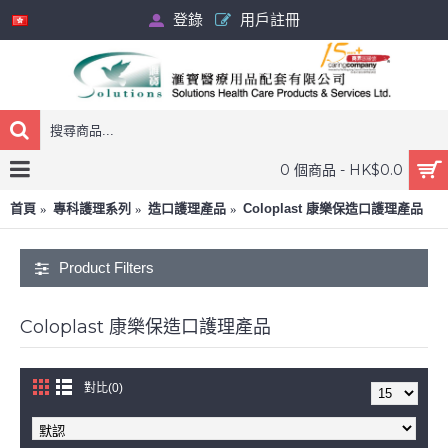
登錄
用戶註冊
0 個商品 - HK$0.0
首頁
專科護理系列
造口護理產品
Coloplast 康樂保造口護理產品
Product Filters
Coloplast 康樂保造口護理產品
對比(0)