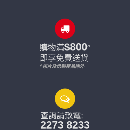
$800
購物滿
^
即享免費送貨
^尿片及奶類產品除外
查詢請致電:
2273 8233