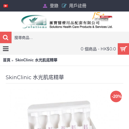
登錄
用戶註冊
0 個商品 - HK$0.0
首頁
SkinClinic 水光肌底精華
SkinClinic 水光肌底精華
-20%