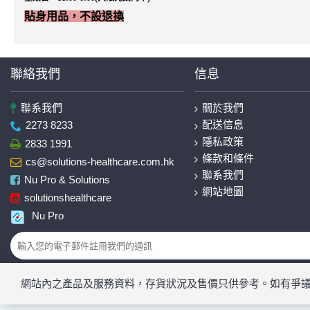
貼身用品，不設退換
聯絡我們
信息
聯系我們
關於我們
配送信息
2273 8233
隱私政策
2833 1991
條款和條件
cs@solutions-healthcare.com.hk
聯系我們
Nu Pro & Solutions
網站地圖
solutionshealthcare
Nu Pro
網站內之產品及服務資料，存貨狀況及售價只供參考。如有爭議，滙寶保留最終之決定權。Copyr