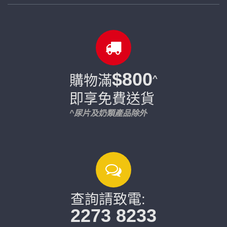
$800
購物滿
^
即享免費送貨
^尿片及奶類產品除外
查詢請致電:
2273 8233