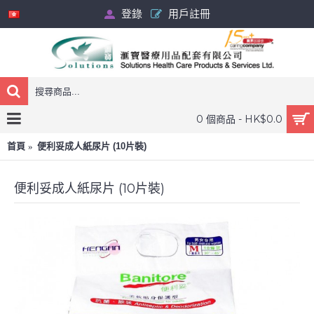
登錄
用戶註冊
0 個商品 - HK$0.0
首頁
便利妥成人紙尿片 (10片裝)
便利妥成人紙尿片 (10片裝)