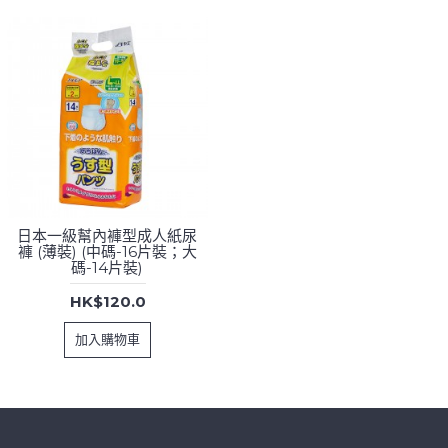
日本一級幫內褲型成人紙尿
日本一級幫內褲型成人紙尿
褲 (薄裝) (中碼-16片裝；大
褲 (金裝) (中碼-12片裝；大
碼-14片裝)
碼-10片裝)
HK$120.0
HK$100.0
加入購物車
加入購物車