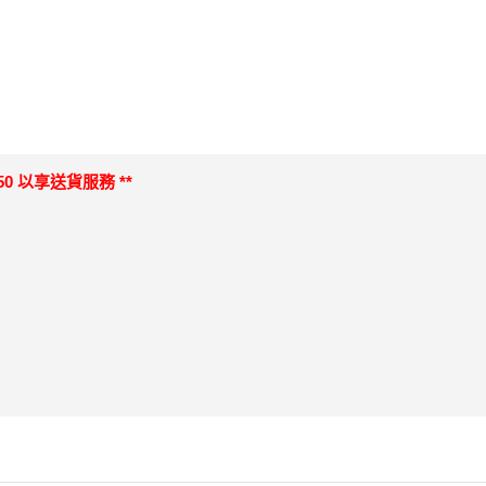
0 以享送貨服務 **