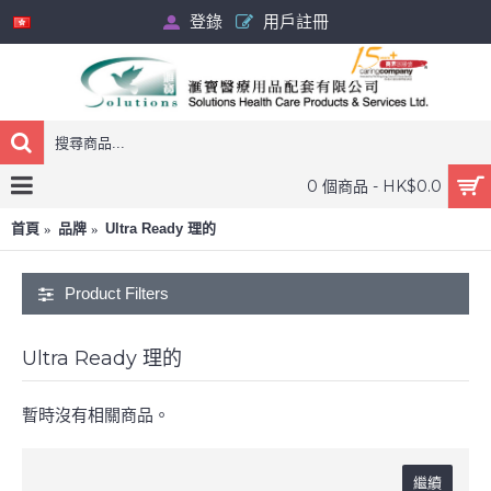
登錄
用戶註冊
0 個商品 - HK$0.0
首頁
品牌
Ultra Ready 理的
Product Filters
Ultra Ready 理的
暫時沒有相關商品。
繼續