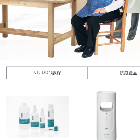
NU PRO課程
抗疫產品