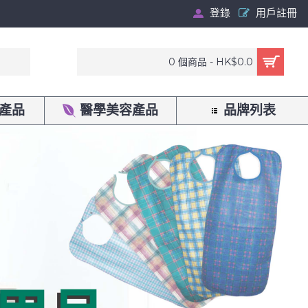
登錄
用戶註冊
0 個商品 - HK$0.0
產品
醫學美容產品
品牌列表