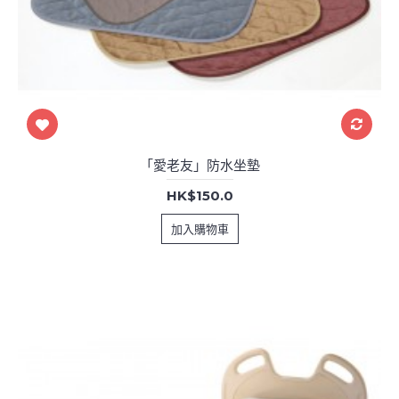
「愛老友」防水坐墊
HK$150.0
加入購物車