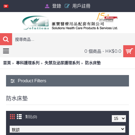
登錄
用戶註冊
0 個商品 - HK$0.0
首頁
專科護理系列
失禁及泌尿護理系列
防水床墊
Product Filters
防水床墊
對比(0)