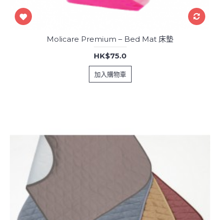
Molicare Premium – Bed Mat 床墊
HK$75.0
加入購物車