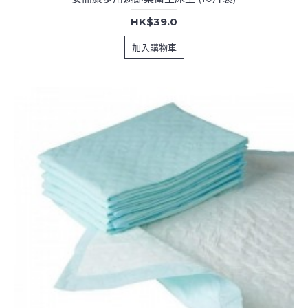
HK$39.0
加入購物車