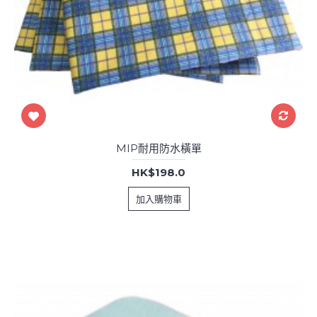
MIP耐用防水橫單
HK$198.0
加入購物車