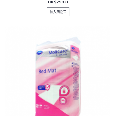
HK$250.0
加入購物車