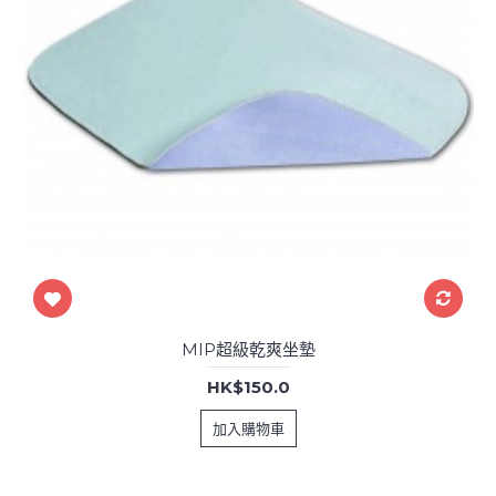
MIP超級乾爽坐墊
HK$150.0
加入購物車