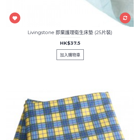
Livingstone 即棄護理衛生床墊 (25片裝)
HK$37.5
加入購物車