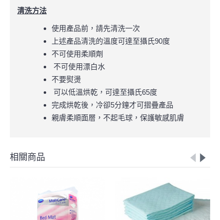
清洗方法
使用產品前，請先清洗一次
上述產品清洗的溫度可達至攝氏90度
不可使用柔順劑
不可使用漂白水
不要熨燙
可以低溫烘乾，可達至攝氏65度
完成烘乾後，冷卻5分鐘才可摺疊產品
親膚柔順面層，不起毛球，保護敏感肌膚
相關商品