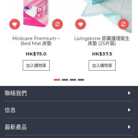
Molicare Premium –
Livingstone 即棄護理衛生
Bed Mat 床墊
床墊 (25片裝)
HK$75.0
HK$37.5
加入購物車
加入購物車
聯絡我們
信息
最新產品