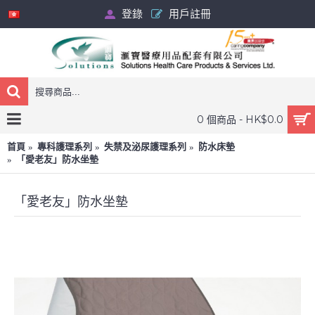
登錄
用戶註冊
0 個商品 - HK$0.0
首頁
專科護理系列
失禁及泌尿護理系列
防水床墊
「愛老友」防水坐墊
「愛老友」防水坐墊