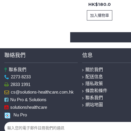
HK$180.0
加入購物車
聯絡我們
信息
聯系我們
關於我們
配送信息
2273 8233
隱私政策
2833 1991
條款和條件
cs@solutions-healthcare.com.hk
聯系我們
Nu Pro & Solutions
網站地圖
solutionshealthcare
Nu Pro