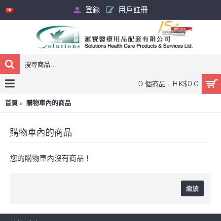
登錄
用戶註冊
0 個商品 - HK$0.0
首頁
購物車內的商品
購物車內的商品
您的購物車內沒有商品！
繼續