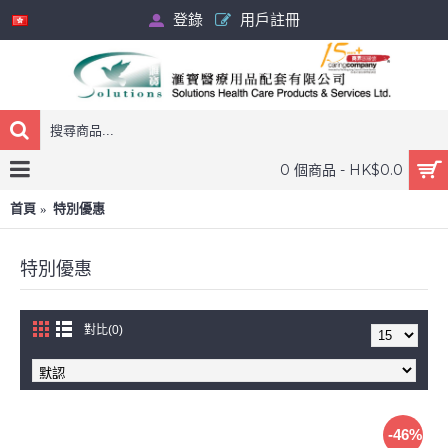
登錄
用戶註冊
0 個商品 - HK$0.0
首頁
特別優惠
特別優惠
對比(0)
-46%