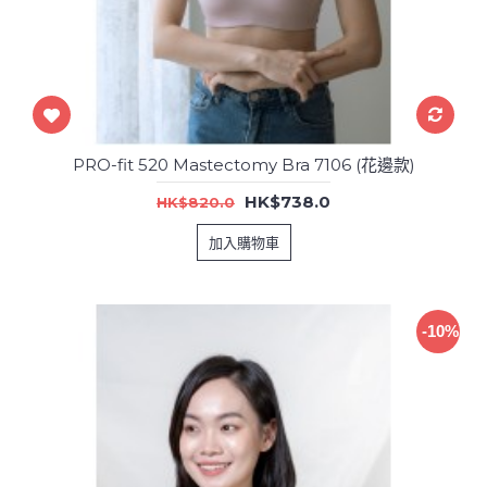
PRO-fit 520 Mastectomy Bra 7106 (花邊款)
HK$738.0
HK$820.0
加入購物車
-10%