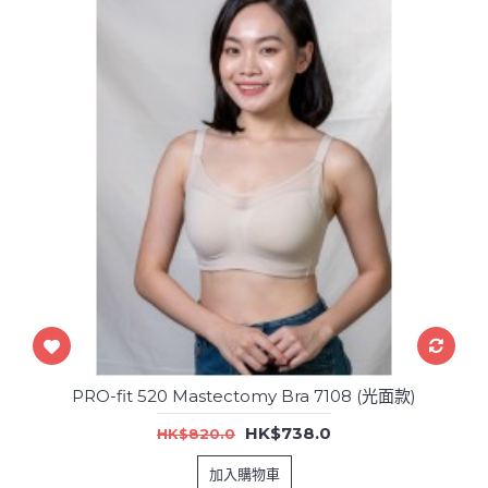
PRO-fit 520 Mastectomy Bra 7108 (光面款)
HK$738.0
HK$820.0
加入購物車