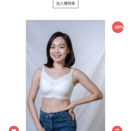
加入購物車
-10%