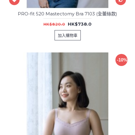
PRO-fit 520 Mastectomy Bra 7103 (全蕾絲款)
HK$738.0
HK$820.0
加入購物車
-10%