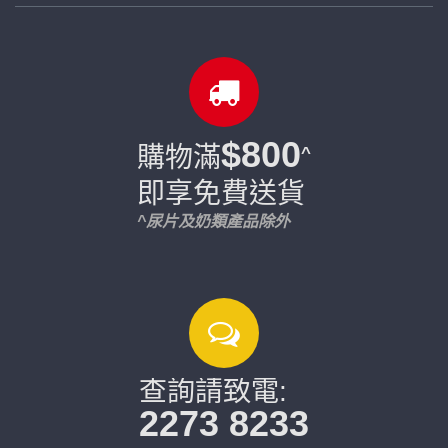
$800
購物滿
^
即享免費送貨
^尿片及奶類產品除外
查詢請致電:
2273 8233