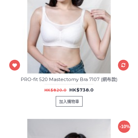
PRO-fit 520 Mastectomy Bra 7107 (網布款)
HK$738.0
HK$820.0
加入購物車
-10%