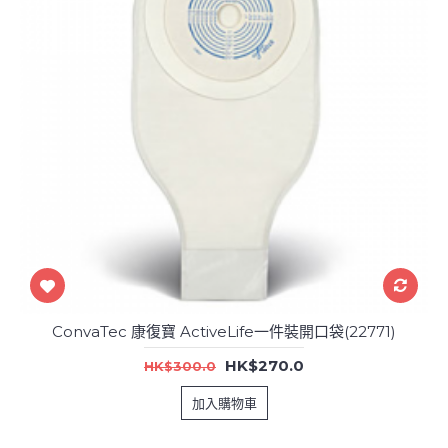
ConvaTec 康復寶 ActiveLife一件裝開口袋(22771)
HK$270.0
HK$300.0
加入購物車