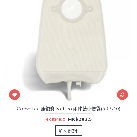
ConvaTec 康復寶 Natura 兩件裝小便袋(401540)
HK$283.5
HK$315.0
加入購物車