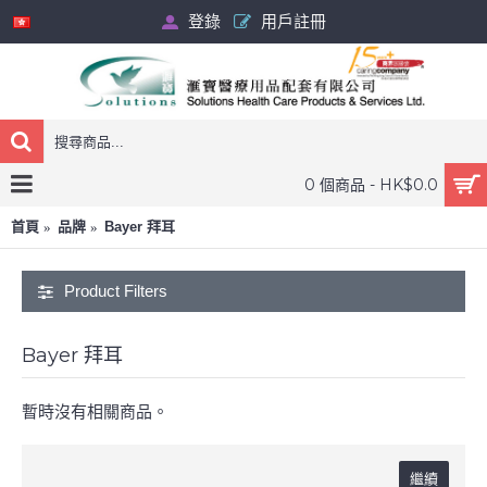
登錄
用戶註冊
0 個商品 - HK$0.0
首頁
品牌
Bayer 拜耳
Product Filters
Bayer 拜耳
暫時沒有相關商品。
繼續