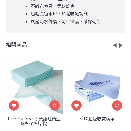
不織布表層，柔軟乾爽
絨毛漿吸水層，加強吸濕功能
底層防水薄膜，防止滲漏，確保衛生
相關商品
Livingstone 即棄護理衛生
MIP超級乾爽橫單
床墊 (25片裝)