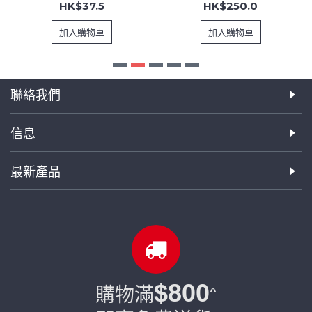
HK$37.5
HK$250.0
加入購物車
加入購物車
聯絡我們
信息
最新產品
$800
購物滿
^