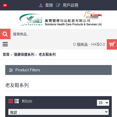
登錄
用戶註冊
0 個商品 - HK$0.0
首頁
復康保健系列
老友鞋系列
Product Filters
老友鞋系列
對比(0)