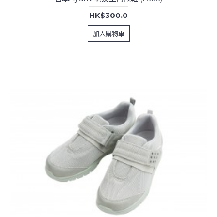
HK$300.0
加入購物車