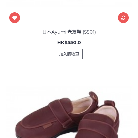
日本Ayumi 老友鞋 (5501)
HK$550.0
加入購物車