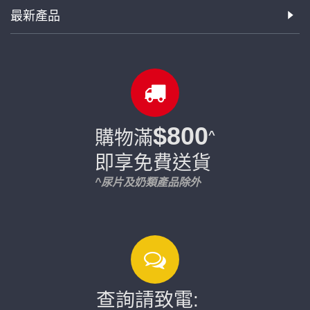
最新產品
$800
購物滿
^
即享免費送貨
^尿片及奶類產品除外
查詢請致電: