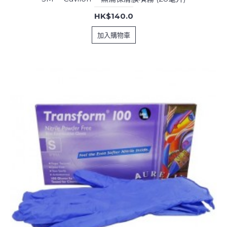
HK$140.0
加入購物車