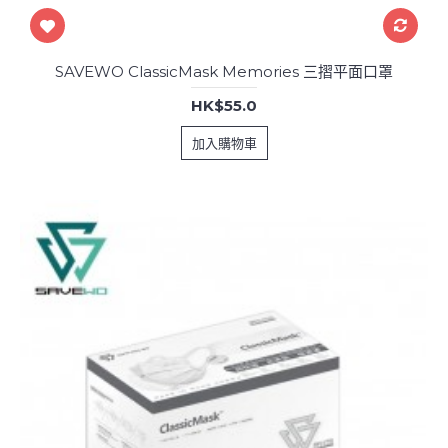
SAVEWO ClassicMask Memories 三摺平面口罩
HK$55.0
加入購物車