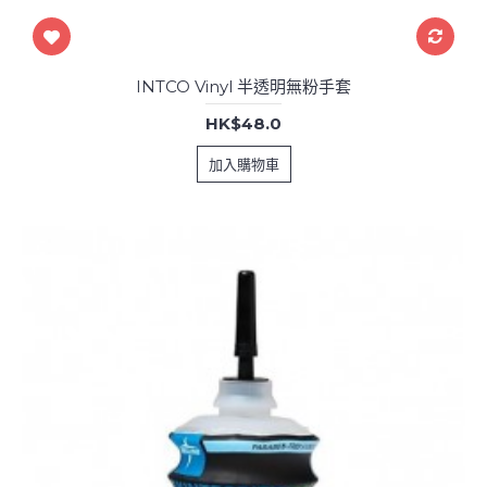
INTCO Vinyl 半透明無粉手套
HK$48.0
加入購物車