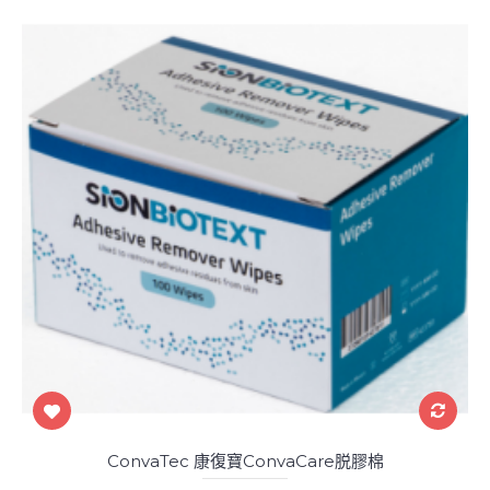
ConvaTec 康復寶ConvaCare脱膠棉