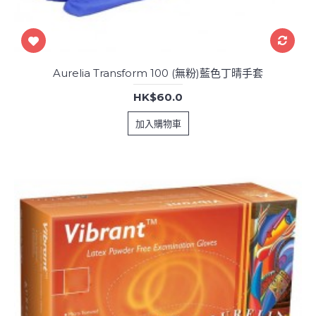
Aurelia Transform 100 (無粉)藍色丁晴手套
HK$60.0
加入購物車