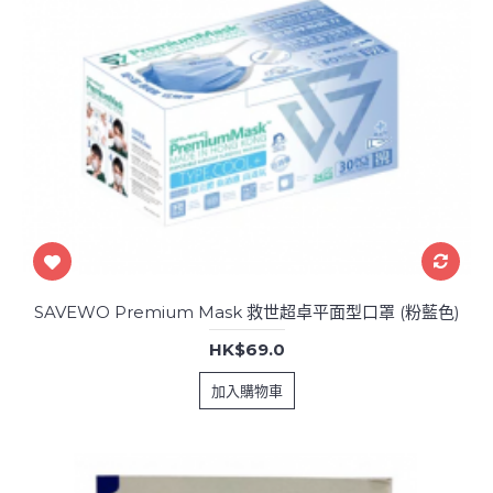
SAVEWO Premium Mask 救世超卓平面型口罩 (粉藍色)
HK$69.0
加入購物車