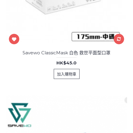
Savewo ClassicMask 白色 救世平面型口罩
HK$45.0
加入購物車