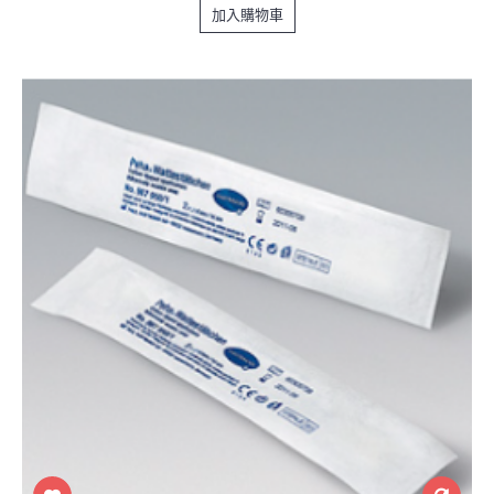
加入購物車