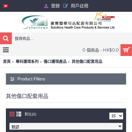
登錄
用戶註冊
0 個商品 - HK$0.0
首頁
專科護理系列
傷口護理產品
其他傷口配套用品
Product Filters
其他傷口配套用品
對比(0)