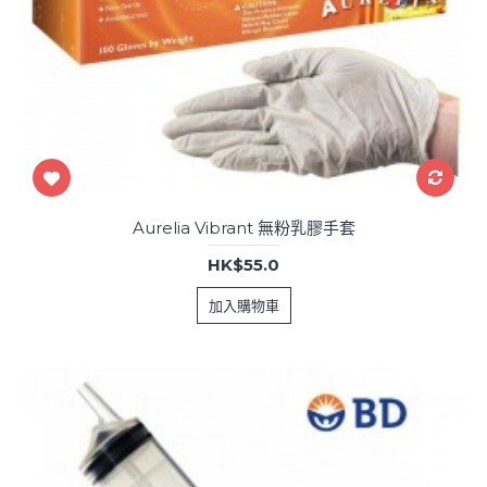
Aurelia Vibrant 無粉乳膠手套
HK$55.0
加入購物車