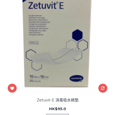
Zetuvit-E 消毒吸水棉墊
HK$95.0