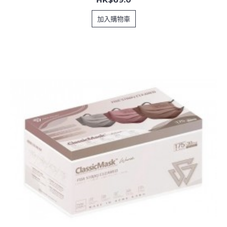
加入購物車