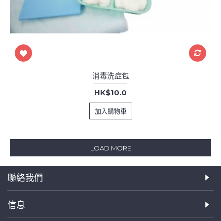
消毒洗症包
HK$10.0
加入購物車
LOAD MORE
聯絡我們
信息