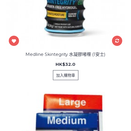
Medline Skintegrity 水凝膠啫喱 (1安士)
HK$32.0
加入購物車