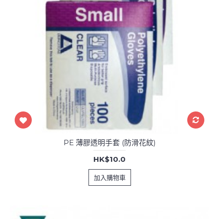
PE 薄膠透明手套 (防滑花紋)
HK$10.0
加入購物車