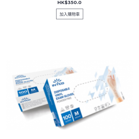
HK$350.0
加入購物車