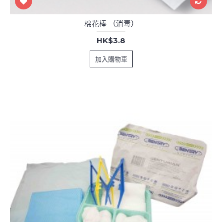
棉花棒 （消毒）
HK$3.8
加入購物車