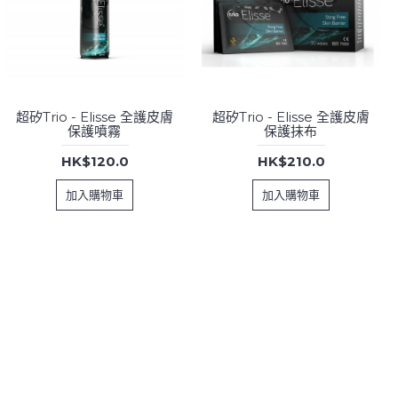
超矽Trio - Elisse 全護皮膚
超矽Trio - Elisse 全護皮膚
保護噴霧
保護抹布
HK$120.0
HK$210.0
加入購物車
加入購物車