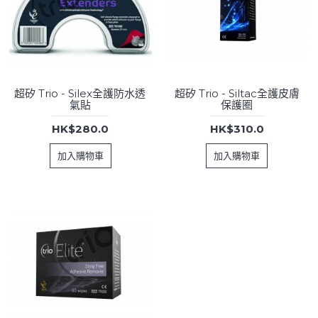
超矽 Trio - Silex全護防水透
超矽 Trio - Siltac全護皮膚
氣貼
保護圈
HK$280.0
HK$310.0
加入購物車
加入購物車