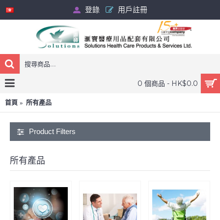
登錄
用戶註冊
0 個商品 - HK$0.0
首頁
所有產品
Product Filters
所有產品