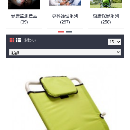
健康監測產品
專科護理系列
復康保健系列
(39)
(297)
(258)
對比(0)