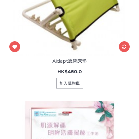
Aidapt靠背床墊
HK$450.0
加入購物車