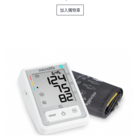
加入購物車