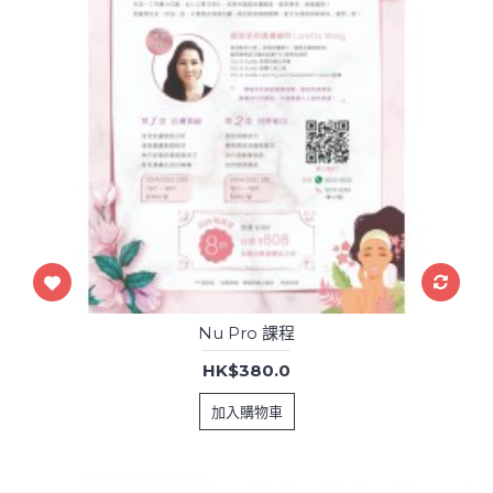
Nu Pro 課程
HK$380.0
加入購物車