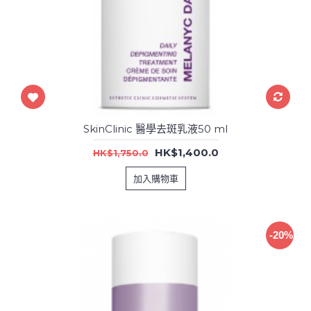
SkinClinic 醫學去斑乳液50 ml
HK$1,400.0
HK$1,750.0
加入購物車
-20%