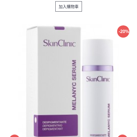
加入購物車
-20%