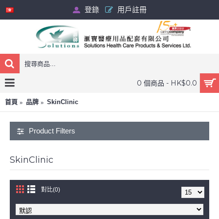
登錄
用戶註冊
0 個商品 - HK$0.0
首頁
品牌
SkinClinic
Product Filters
SkinClinic
對比(0)