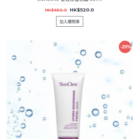
HK$520.0
HK$650.0
加入購物車
-20%