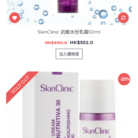
SkinClinic 抗敏水份乳霜50ml
HK$552.0
HK$690.0
加入購物車
SOLD OUT
-20%