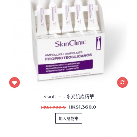
SkinClinic 水光肌底精華
HK$1,360.0
HK$1,700.0
加入購物車