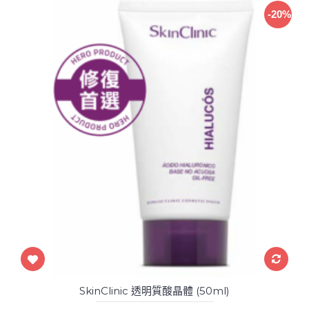
-20%
SkinClinic 透明質酸晶體 (50ml)