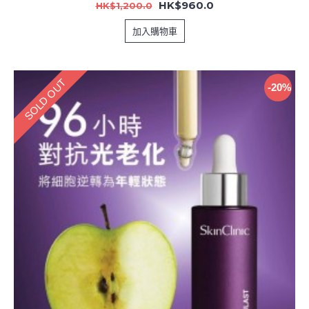
HK$960.0
HK$1,200.0
加入購物車
SOLD OUT
-20%