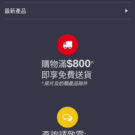
最新產品
$800
購物滿
^
即享免費送貨
^尿片及奶類產品除外
查詢請致電: