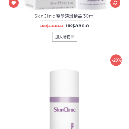
SkinClinic 醫學淡斑精華 30ml
HK$880.0
HK$1,100.0
加入購物車
-20%