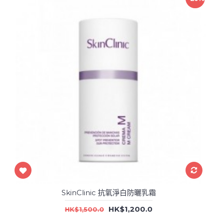
SkinClinic 抗氧淨白防曬乳霜
HK$1,200.0
HK$1,500.0