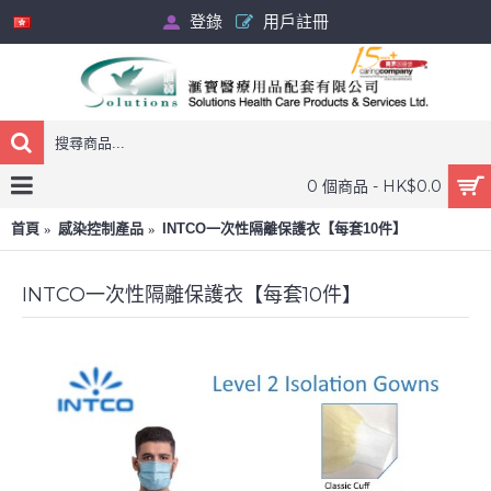
登錄
用戶註冊
0 個商品 - HK$0.0
首頁
感染控制產品
INTCO一次性隔離保護衣【每套10件】
INTCO一次性隔離保護衣【每套10件】