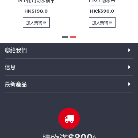
MIP耐用防水橫單
LIKO 助移布
HK$198.0
HK$390.0
加入購物車
加入購物車
聯絡我們
信息
最新產品
$800
^