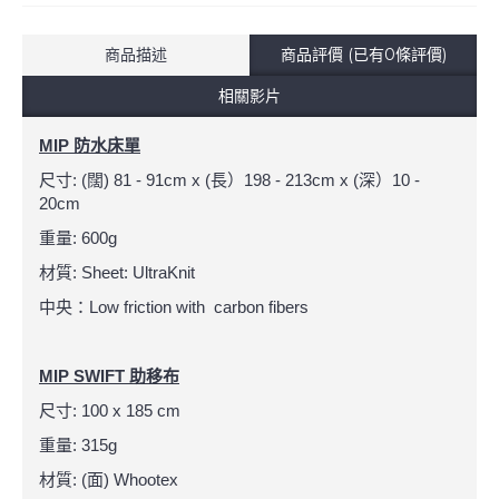
商品描述
商品評價 (已有0條評價)
相關影片
MIP 防水床單
尺寸: (闊) 81 - 91cm x (長）198 - 213cm x (深）10 -
20cm
重量: 600g
材質: Sheet: UltraKnit
中央：Low friction with carbon fibers
MIP SWIFT 助移布
尺寸: 100 x 185 cm
重量: 315g
材質: (面) Whootex