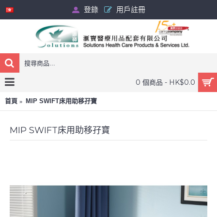
登錄
用戶註冊
0 個商品 - HK$0.0
首頁
MIP SWIFT床用助移孖寶
MIP SWIFT床用助移孖寶