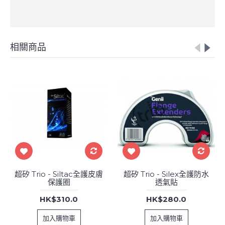
相關商品
超矽 Trio - Siltac全護皮膚
超矽 Trio - Silex全護防水
保護圈
透氣貼
HK$310.0
HK$280.0
加入購物車
加入購物車