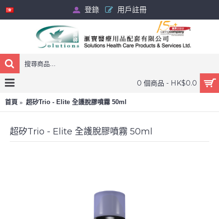
登錄
用戶註冊
0 個商品 - HK$0.0
首頁
超矽Trio - Elite 全護脫膠噴霧 50ml
超矽Trio - Elite 全護脫膠噴霧 50ml