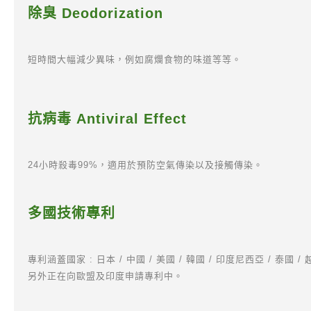
除臭 Deodorization
短時間大幅減少異味，例如腐爛食物的味道等等。
抗病毒 Antiviral Effect
24小時殺毒99%，適用於預防空氣傳染以及接觸傳染。
多國技術專利
專利涵蓋國家 : 日本 / 中國 / 美國 / 韓國 / 印度尼西亞 / 泰國 /
另外正在向歐盟及印度申請專利中。