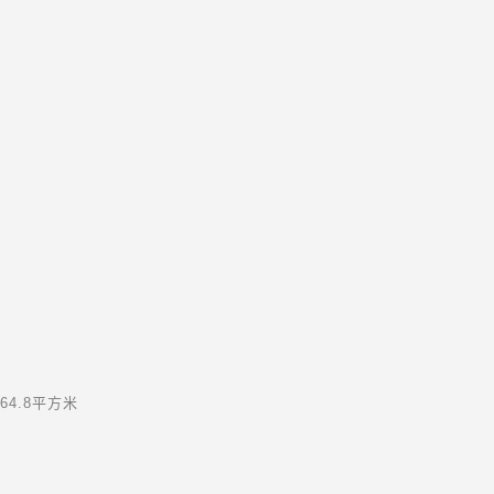
 64.8平方米