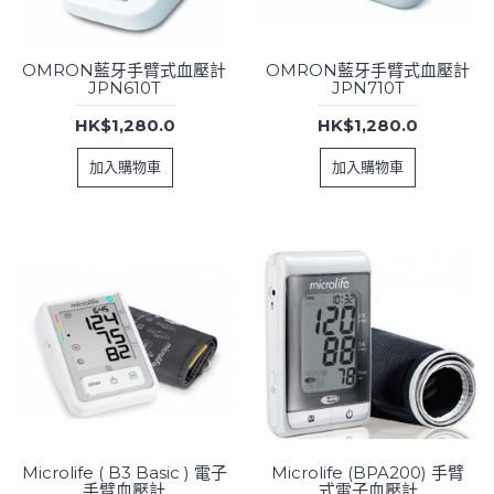
OMRON藍牙手臂式血壓計
OMRON藍牙手臂式血壓計
JPN610T
JPN710T
HK$1,280.0
HK$1,280.0
加入購物車
加入購物車
Microlife ( B3 Basic ) 電子
Microlife (BPA200) 手臂
手臂血壓計
式電子血壓計