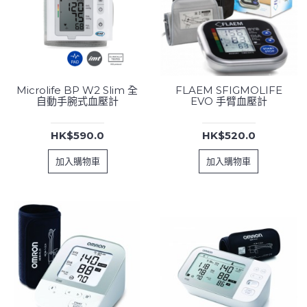
Microlife BP W2 Slim 全
FLAEM SFIGMOLIFE
自動手腕式血壓計
EVO 手臂血壓計
HK$590.0
HK$520.0
加入購物車
加入購物車