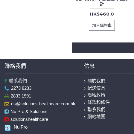
計
HK$460.0
加入購物車
聯絡我們
信息
聯系我們
關於我們
配送信息
2273 8233
隱私政策
2833 1991
條款和條件
cs@solutions-healthcare.com.hk
聯系我們
Nu Pro & Solutions
網站地圖
solutionshealthcare
Nu Pro