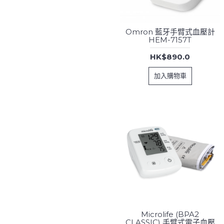
Omron 藍牙手臂式血壓計
HEM-7157T
HK$890.0
加入購物車
Microlife (BPA2
CLASSIC) 手臂式電子血壓