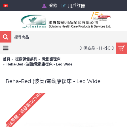
登錄
用戶註冊
0 個商品 - HK$0.0
首頁
復康保健系列
電動護理床
Reha-Bed (波蘭)電動康復床 - Leo Wide
Reha-Bed (波蘭)電動康復床 - Leo Wide
歡迎預購，請致電2273 8233訂購