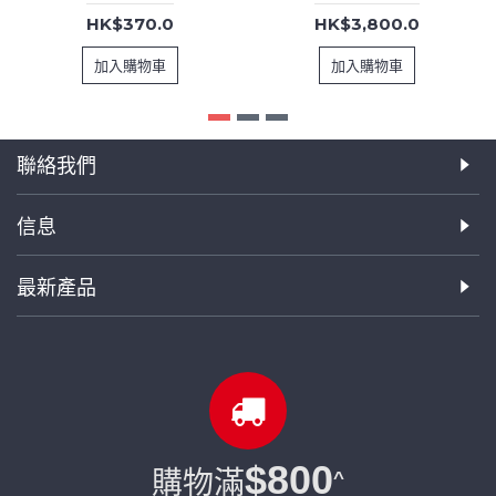
HK$370.0
HK$3,800.0
加入購物車
加入購物車
聯絡我們
信息
最新產品
$800
購物滿
^