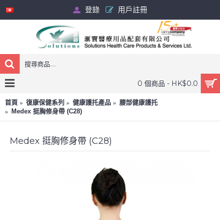
登錄
用戶註冊
0 個商品 - HK$0.0
首頁
復康保健系列
健康護托產品
腰部健康護托
Medex 挺胸修身帶 (C28)
Medex 挺胸修身帶 (C28)