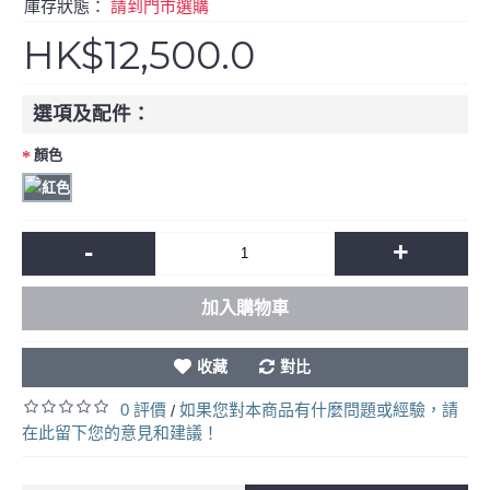
庫存狀態：
請到門市選購
HK$12,500.0
選項及配件：
顏色
-
+
加入購物車
收藏
對比
0 評價
如果您對本商品有什麼問題或經驗，請
/
在此留下您的意見和建議！