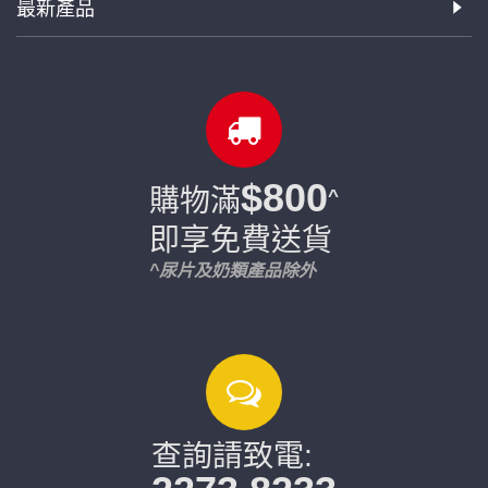
最新產品
$800
購物滿
^
即享免費送貨
^尿片及奶類產品除外
查詢請致電: