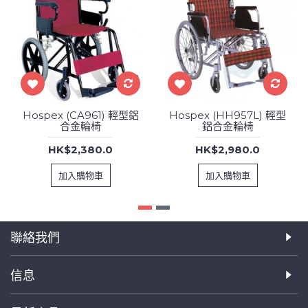
Hospex (CA961) 輕型鋁
Hospex (HH957L) 輕型
合金輪椅
鋁合金輪椅
HK$2,380.0
HK$2,980.0
加入購物車
加入購物車
聯絡我們
信息