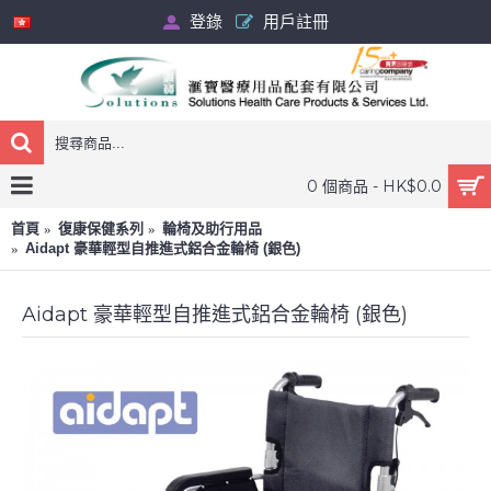
登錄
用戶註冊
0 個商品 - HK$0.0
首頁
復康保健系列
輪椅及助行用品
Aidapt 豪華輕型自推進式鋁合金輪椅 (銀色)
Aidapt 豪華輕型自推進式鋁合金輪椅 (銀色)