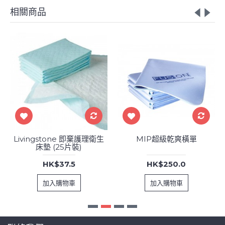
相關商品
Livingstone 即棄護理衛生
MIP超級乾爽橫單
床墊 (25片裝)
HK$37.5
HK$250.0
加入購物車
加入購物車