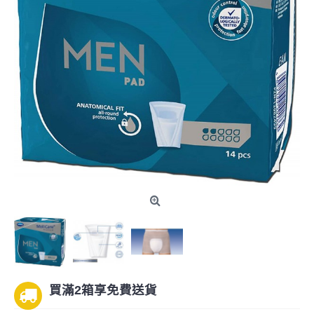
買滿2箱享免費送貨