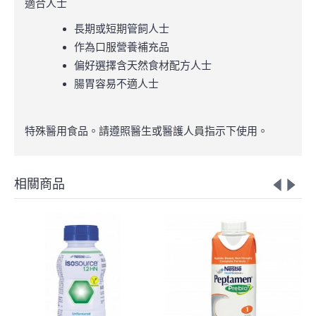
適合人士
長期或短期管飼人士
作為口服營養補充品
偏好選擇含天然食材配方人士
腸胃容易不適人士
特殊醫用食品。請遵照醫生或醫護人員指示下使用。
相關商品