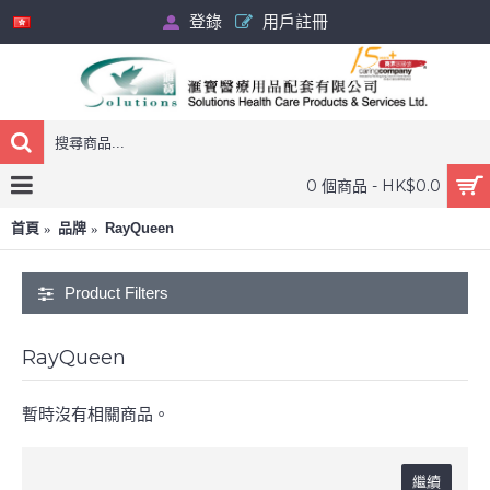
登錄
用戶註冊
0 個商品 - HK$0.0
首頁
品牌
RayQueen
Product Filters
RayQueen
暫時沒有相關商品。
繼續