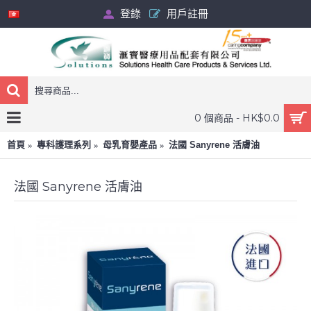
登錄
用戶註冊
0 個商品 - HK$0.0
首頁
專科護理系列
母乳育嬰產品
法國 Sanyrene 活膚油
法國 Sanyrene 活膚油