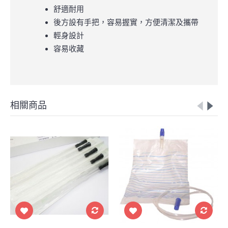
舒適耐用
後方設有手把，容易握實，方便清潔及攜帶
輕身設計
容易收藏
相關商品