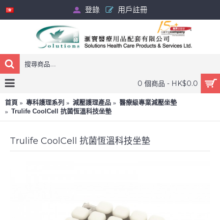
登錄
用戶註冊
0 個商品 - HK$0.0
首頁
專科護理系列
減壓護理產品
醫療級專業減壓坐墊
Trulife CoolCell 抗菌恆溫科技坐墊
Trulife CoolCell 抗菌恆溫科技坐墊