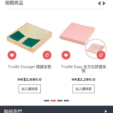
相關商品
Trulife Duogel 穩健坐墊
Trulife Easy 全方位舒適坐
墊
HK$2,680.0
HK$2,280.0
加入購物車
加入購物車
聯絡我們