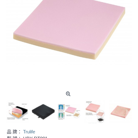
品 牌：
Trulife