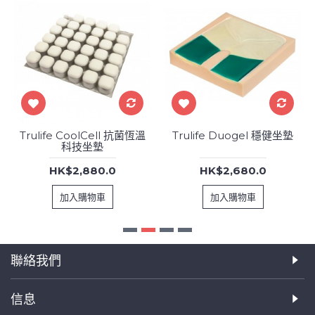
Trulife CoolCell 抗菌恆溫
Trulife Duogel 穩健坐墊
科技坐墊
HK$2,880.0
HK$2,680.0
加入購物車
加入購物車
聯絡我們
信息