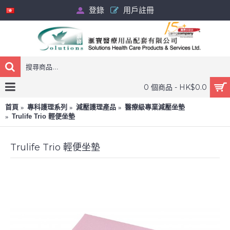
登錄
用戶註冊
0 個商品 - HK$0.0
首頁
專科護理系列
減壓護理產品
醫療級專業減壓坐墊
Trulife Trio 輕便坐墊
Trulife Trio 輕便坐墊