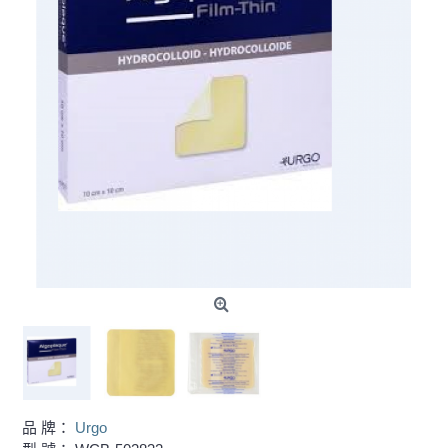
品 牌：
Urgo