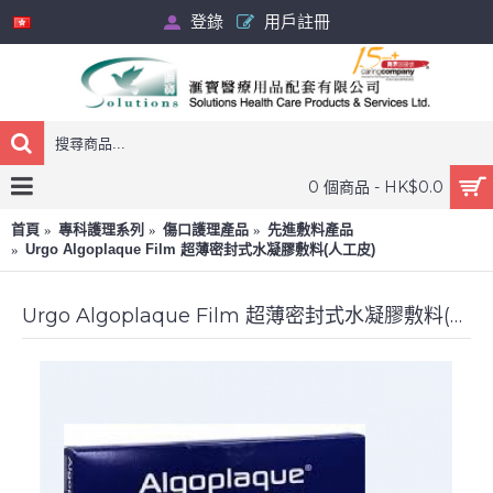
登錄
用戶註冊
0 個商品 - HK$0.0
首頁
專科護理系列
傷口護理產品
先進敷料產品
Urgo Algoplaque Film 超薄密封式水凝膠敷料(人工皮)
Urgo Algoplaque Film 超薄密封式水凝膠敷料(人工皮)