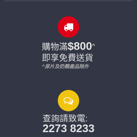
$800
購物滿
^
即享免費送貨
^尿片及奶類產品除外
查詢請致電:
2273 8233