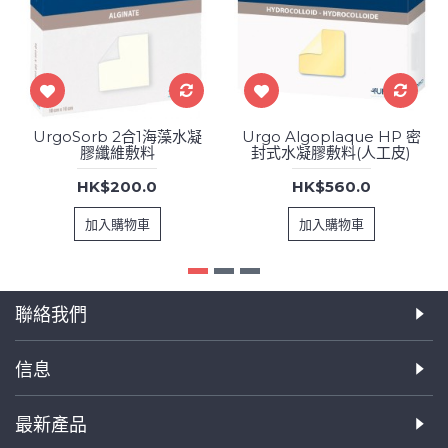
UrgoSorb 2合1海藻水凝
Urgo Algoplaque HP 密
膠纖維敷料
封式水凝膠敷料(人工皮)
HK$200.0
HK$560.0
加入購物車
加入購物車
聯絡我們
信息
最新產品