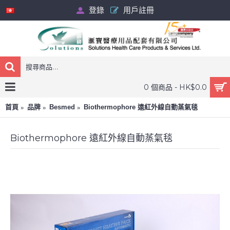
登錄
用戶註冊
0 個商品 - HK$0.0
首頁
品牌
Besmed
Biothermophore 遠紅外線自動蒸氣毯
Biothermophore 遠紅外線自動蒸氣毯