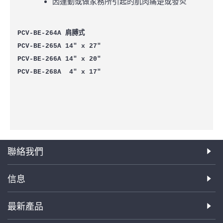
因運動或做家務所引起的肌肉痛楚或發炎
PCV-BE-264A
肩膊式
PCV-BE-265A 14" x 27"
PCV-BE-266A 14" x 20"
PCV-BE-268A 4" x 17"
聯絡我們
信息
最新產品