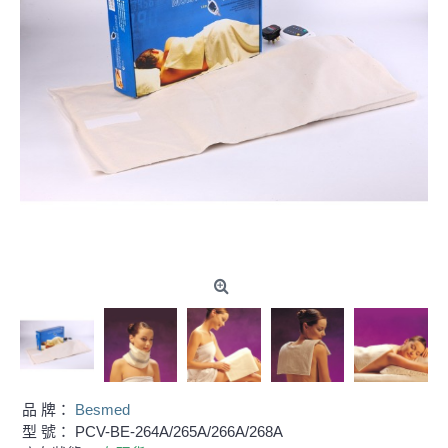
品 牌：
Besmed
型 號：
PCV-BE-264A/265A/266A/268A