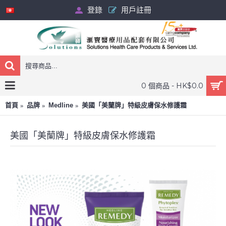
登錄
用戶註冊
0 個商品 - HK$0.0
首頁
品牌
Medline
美國「美蘭牌」特級皮膚保水修護霜
美國「美蘭牌」特級皮膚保水修護霜