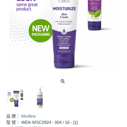
品 牌：
Medline
型 號：
WEK-MSC0924 - 004 / 16 - [1]