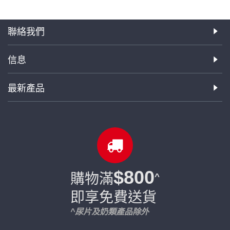
聯絡我們
信息
最新產品
$800
購物滿
^
即享免費送貨
^尿片及奶類產品除外