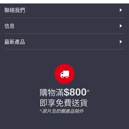
聯絡我們
信息
最新產品
$800
購物滿
^
即享免費送貨
^尿片及奶類產品除外