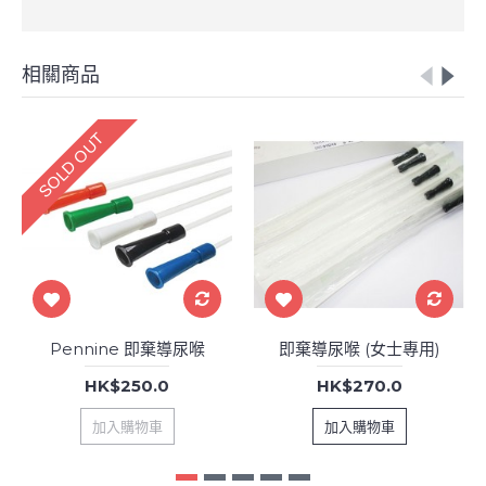
相關商品
SOLD OUT
Pennine 即棄導尿喉
即棄導尿喉 (女士專用)
HK$250.0
HK$270.0
加入購物車
加入購物車