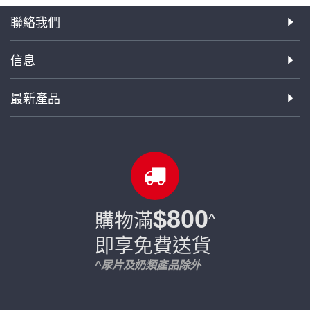
聯絡我們
信息
最新產品
$800
購物滿
^
即享免費送貨
^尿片及奶類產品除外