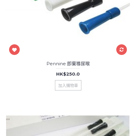
Pennine 即棄導尿喉
HK$250.0
加入購物車