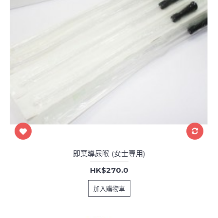
即棄導尿喉 (女士專用)
HK$270.0
加入購物車