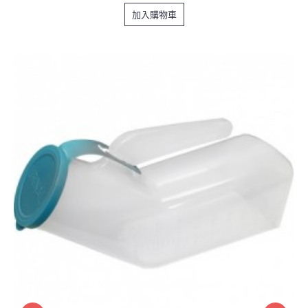
加入購物車