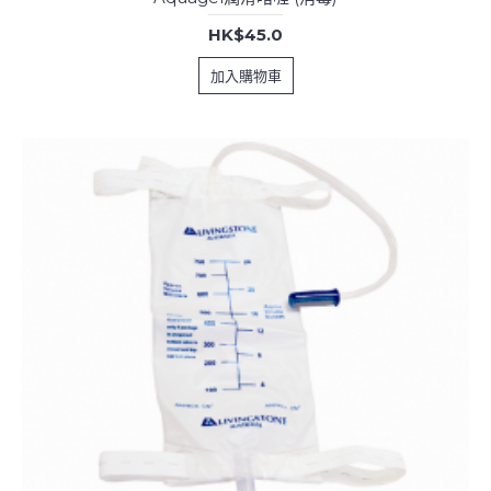
HK$45.0
加入購物車