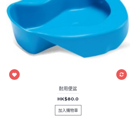
耐用便盆
HK$80.0
加入購物車