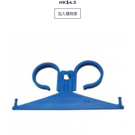
HK$4.5
加入購物車