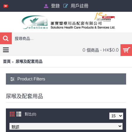
登錄
用戶註冊
0 個商品 - HK$0.0
首頁
尿喉及配套用品
Product Filters
尿喉及配套用品
對比(0)