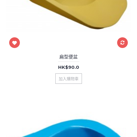
扁型便盆
HK$90.0
加入購物車